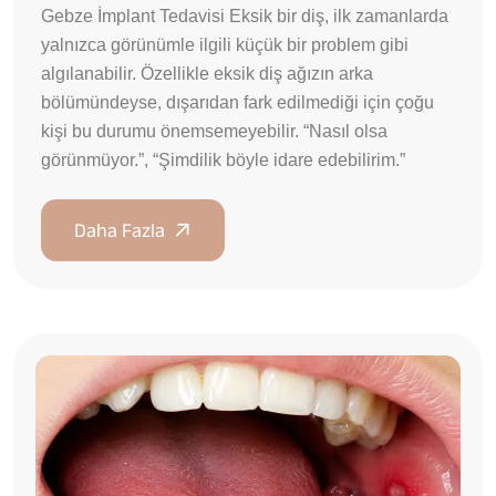
Gebze İmplant Tedavisi Eksik bir diş, ilk zamanlarda
yalnızca görünümle ilgili küçük bir problem gibi
algılanabilir. Özellikle eksik diş ağızın arka
bölümündeyse, dışarıdan fark edilmediği için çoğu
kişi bu durumu önemsemeyebilir. “Nasıl olsa
görünmüyor.”, “Şimdilik böyle idare edebilirim.”