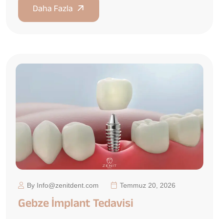
By Info@zenitdent.com
Temmuz 20, 2026
Gebze İmplant Tedavisi