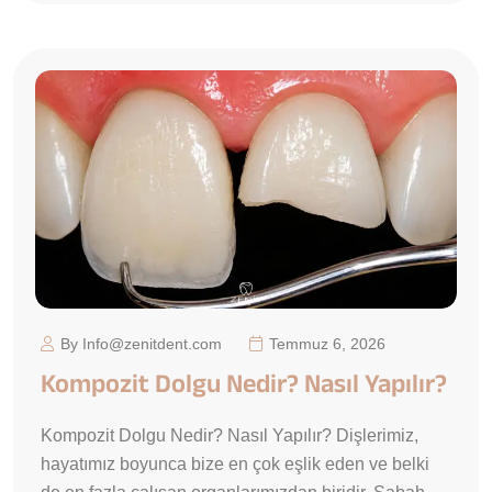
By Info@zenitdent.com
Temmuz 6, 2026
Kompozit Dolgu Nedir? Nasıl Yapılır?
Kompozit Dolgu Nedir? Nasıl Yapılır? Dişlerimiz,
hayatımız boyunca bize en çok eşlik eden ve belki