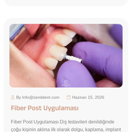
By Info@zenitdent.com
Haziran 15, 2026
Fiber Post Uygulaması
Fiber Post Uygulaması Diş tedavileri denildiğinde
çoğu kişinin aklına ilk olarak dolgu, kaplama, implant