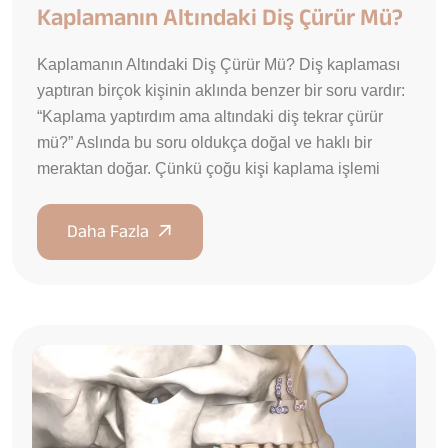
Kaplamanın Altındaki Diş Çürür Mü?
Kaplamanın Altındaki Diş Çürür Mü? Diş kaplaması
yaptıran birçok kişinin aklında benzer bir soru vardır:
“Kaplama yaptırdım ama altındaki diş tekrar çürür
mü?” Aslında bu soru oldukça doğal ve haklı bir
meraktan doğar. Çünkü çoğu kişi kaplama işlemi