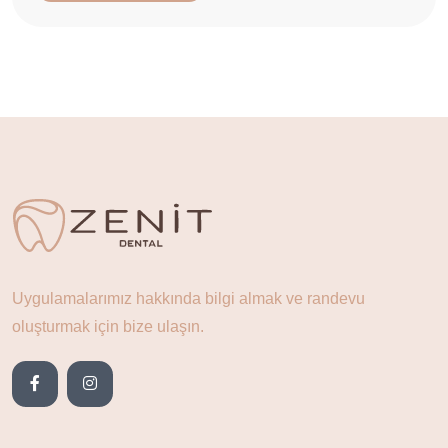
Uygulamalarımız hakkında bilgi almak ve randevu
oluşturmak için bize ulaşın.