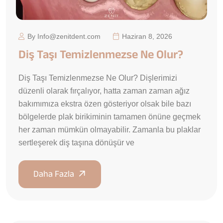
By Info@zenitdent.com
Haziran 8, 2026
Diş Taşı Temizlenmezse Ne Olur?
Diş Taşı Temizlenmezse Ne Olur? Dişlerimizi
düzenli olarak fırçalıyor, hatta zaman zaman ağız
bakımımıza ekstra özen gösteriyor olsak bile bazı
bölgelerde plak birikiminin tamamen önüne geçmek
her zaman mümkün olmayabilir. Zamanla bu plaklar
sertleşerek diş taşına dönüşür ve