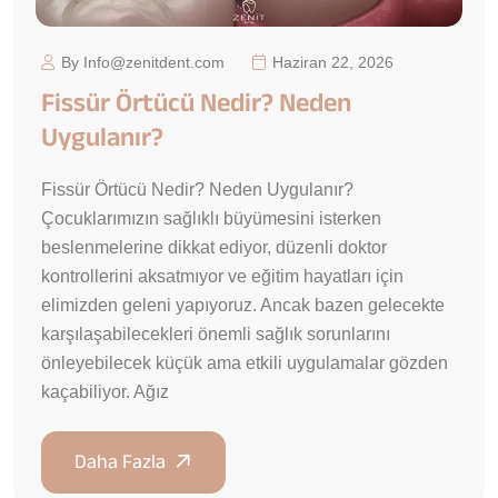
By Info@zenitdent.com
Haziran 22, 2026
Fissür Örtücü Nedir? Neden
Uygulanır?
Fissür Örtücü Nedir? Neden Uygulanır?
Çocuklarımızın sağlıklı büyümesini isterken
beslenmelerine dikkat ediyor, düzenli doktor
kontrollerini aksatmıyor ve eğitim hayatları için
elimizden geleni yapıyoruz. Ancak bazen gelecekte
karşılaşabilecekleri önemli sağlık sorunlarını
önleyebilecek küçük ama etkili uygulamalar gözden
kaçabiliyor. Ağız