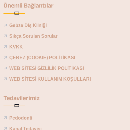
Önemli Bağlantılar
Gebze Diş Kliniği
Sıkça Sorulan Sorular
KVKK
ÇEREZ (COOKIE) POLİTİKASI
WEB SİTESİ GİZLİLİK POLİTİKASI
WEB SİTESİ KULLANIM KOŞULLARI
Tedavilerimiz
Pedodonti
Kanal Tedavisi