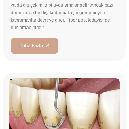
ya da diş çekimi gibi uygulamalar gelir. Ancak bazı
durumlarda bir dişi kurtarmak için görünmeyen
kahramanlar devreye girer. Fiber post tedavisi de
bunlardan biridir.