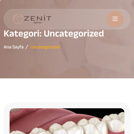
Kategori:
Uncategorized
Ana Sayfa
Uncategorized