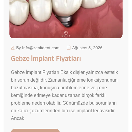
By Info@zenitdent.com
Ağustos 3, 2026
Gebze İmplant Fiyatları
Gebze İmplant Fiyatları Eksik dişler yalnızca estetik
bir sorun değildir. Zamanla çiğneme fonksiyonunun
bozulmasına, konuşma problemlerine ve çene
kemiğinde erimeye kadar uzanan birçok farklı
probleme neden olabilir. Günümüzde bu sorunların
en kalıcı çözümlerinden biri ise implant tedavisidir.
Ancak