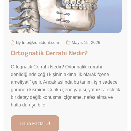
By Info@zenitdent.com
Mayıs 18, 2026
Ortognatik Cerrahi Nedir?
Ortognatik Cerrahi Nedir? Ortognatik cerrahi
denildiğinde çoğu kişinin aklına ilk olarak “çene
ameliyatı” gelir. Ancak aslında bu tanım, işin sadece
görünen kısmıdır. Çünkü çene yapısı, yalnızca estetik
bir detay değil; konuşma, çiğneme, nefes alma ve
hatta duruşu bile