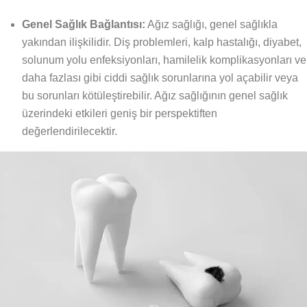
Genel Sağlık Bağlantısı:
Ağız sağlığı, genel sağlıkla
yakından ilişkilidir. Diş problemleri, kalp hastalığı, diyabet,
solunum yolu enfeksiyonları, hamilelik komplikasyonları ve
daha fazlası gibi ciddi sağlık sorunlarına yol açabilir veya
bu sorunları kötüleştirebilir. Ağız sağlığının genel sağlık
üzerindeki etkileri geniş bir perspektiften
değerlendirilecektir.