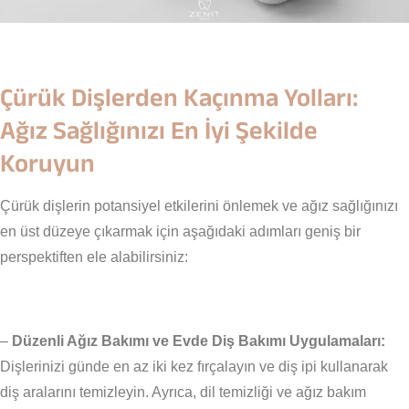
Çürük Dişlerden Kaçınma Yolları:
Ağız Sağlığınızı En İyi Şekilde
Koruyun
Çürük dişlerin potansiyel etkilerini önlemek ve ağız sağlığınızı
en üst düzeye çıkarmak için aşağıdaki adımları geniş bir
perspektiften ele alabilirsiniz:
–
Düzenli Ağız Bakımı ve Evde Diş Bakımı Uygulamaları:
Dişlerinizi günde en az iki kez fırçalayın ve diş ipi kullanarak
diş aralarını temizleyin. Ayrıca, dil temizliği ve ağız bakım