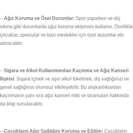
–
Ağız Koruma ve Özel Durumlar:
Spor yaparken ve diş
sıkma gibi durumlarda ağız koruma ekipmanı kullanın. Özellikle
çocuklar, sporcular ve bazı meslekler için özel durumlar ele
alınacaktır.
–
Sigara ve Alkol Kullanımından Kaçınma ve Ağız Kanseri
İlişkisi
: Sigara içmek ve aşırı alkol tüketmek, diş sağlığınızı ve
genel sağlığınızı olumsuz etkileyebilir. Bu alışkanlıklardan
kaçınmanın yanı sıra ağız kanseri riski ve taramaları hakkında
da bilgi sunulacaktır.
–
Çocukların Ağız Sağlığını Koruma ve Eğitim:
Çocukların