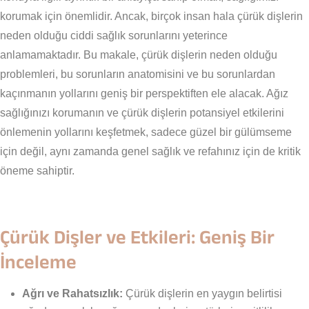
korumak için önemlidir. Ancak, birçok insan hala çürük dişlerin
neden olduğu ciddi sağlık sorunlarını yeterince
anlamamaktadır. Bu makale, çürük dişlerin neden olduğu
problemleri, bu sorunların anatomisini ve bu sorunlardan
kaçınmanın yollarını geniş bir perspektiften ele alacak. Ağız
sağlığınızı korumanın ve çürük dişlerin potansiyel etkilerini
önlemenin yollarını keşfetmek, sadece güzel bir gülümseme
için değil, aynı zamanda genel sağlık ve refahınız için de kritik
öneme sahiptir.
Çürük Dişler ve Etkileri: Geniş Bir
İnceleme
Ağrı ve Rahatsızlık:
Çürük dişlerin en yaygın belirtisi