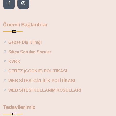
Önemli Bağlantılar
Gebze Diş Kliniği
Sıkça Sorulan Sorular
KVKK
ÇEREZ (COOKIE) POLİTİKASI
WEB SİTESİ GİZLİLİK POLİTİKASI
WEB SİTESİ KULLANIM KOŞULLARI
Tedavilerimiz