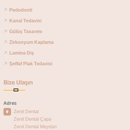
Pedodonti
Kanal Tedavisi
Gülüş Tasarımı
Zirkonyum Kaplama
Lamina Diş
Şeffaf Plak Tedavisi
Bize Ulaşın
Adres
Zenit Dental
Zenit Dental Çapa
Zenit Dental Meydan