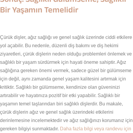
Bir Yaşamın Temelidir
Çürük dişler, ağız sağlığı ve genel sağlık üzerinde ciddi etkilere
yol açabilir. Bu nedenle, düzenli diş bakımı ve diş hekimi
ziyaretleri, çürük dişlerin neden olduğu problemleri önlemek ve
sağlıklı bir yaşam sürdürmek için hayati öneme sahiptir. Ağız
sağlığına gereken önemi vermek, sadece güzel bir gülümseme
için değil, aynı zamanda genel yaşam kalitesini artırmak için
kritiktir. Sağlıklı bir gülümseme, kendinize olan güveninizi
artırabilir ve hayatınıza pozitif bir etki yapabilir. Sağlıklı bir
yaşamın temel taşlarından biri sağlıklı dişlerdir. Bu makale,
çürük dişlerin ağız ve genel sağlık üzerindeki etkilerini
derinlemesine incelemektedir ve ağız sağlığınızı korumanız için
gereken bilgiyi sunmaktadır.
Daha fazla bilgi veya randevu için