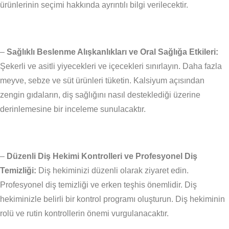
ürünlerinin seçimi hakkında ayrıntılı bilgi verilecektir.
–
Sağlıklı Beslenme Alışkanlıkları ve Oral Sağlığa Etkileri:
Şekerli ve asitli yiyecekleri ve içecekleri sınırlayın. Daha fazla
meyve, sebze ve süt ürünleri tüketin. Kalsiyum açısından
zengin gıdaların, diş sağlığını nasıl desteklediği üzerine
derinlemesine bir inceleme sunulacaktır.
–
Düzenli Diş Hekimi Kontrolleri ve Profesyonel Diş
Temizliği:
Diş hekiminizi düzenli olarak ziyaret edin.
Profesyonel diş temizliği ve erken teşhis önemlidir. Diş
hekiminizle belirli bir kontrol programı oluşturun. Diş hekiminin
rolü ve rutin kontrollerin önemi vurgulanacaktır.