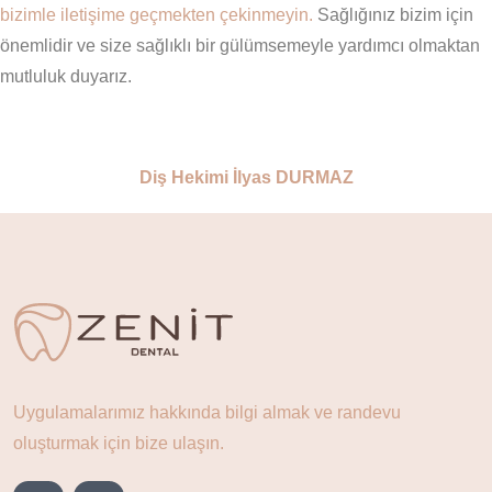
bizimle iletişime geçmekten çekinmeyin.
Sağlığınız bizim için
önemlidir ve size sağlıklı bir gülümsemeyle yardımcı olmaktan
mutluluk duyarız.
Diş Hekimi İlyas DURMAZ
Uygulamalarımız hakkında bilgi almak ve randevu
oluşturmak için bize ulaşın.