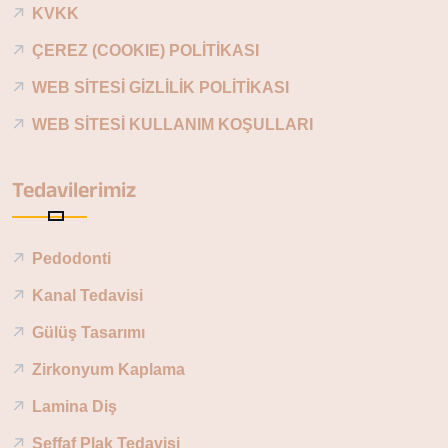
KVKK
ÇEREZ (COOKIE) POLİTİKASI
WEB SİTESİ GİZLİLİK POLİTİKASI
WEB SİTESİ KULLANIM KOŞULLARI
Tedavilerimiz
Pedodonti
Kanal Tedavisi
Gülüş Tasarımı
Zirkonyum Kaplama
Lamina Diş
Şeffaf Plak Tedavisi