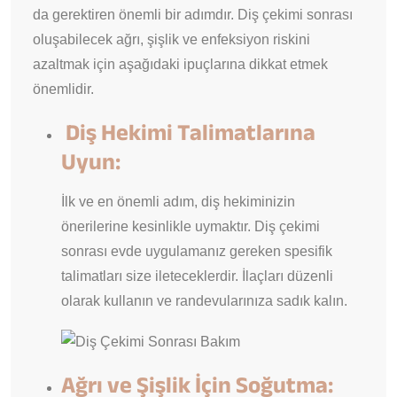
da gerektiren önemli bir adımdır. Diş çekimi sonrası
oluşabilecek ağrı, şişlik ve enfeksiyon riskini
azaltmak için aşağıdaki ipuçlarına dikkat etmek
önemlidir.
Diş Hekimi Talimatlarına
Uyun:
İlk ve en önemli adım, diş hekiminizin
önerilerine kesinlikle uymaktır. Diş çekimi
sonrası evde uygulamanız gereken spesifik
talimatları size ileteceklerdir. İlaçları düzenli
olarak kullanın ve randevularınıza sadık kalın.
Ağrı ve Şişlik İçin Soğutma: