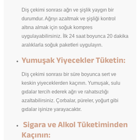
Diş çekimi sonrası ağrı ve şişlik yaygın bir
durumdur. Ağrıyı azaltmak ve şişliği kontrol
altına almak için soğuk kompres
uygulayabilirsiniz. İlk 24 saat boyunca 20 dakika
aralıklarla soğuk paketleri uygulayın.
Yumuşak Yiyecekler Tüketin:
Diş çekimi sonrası bir süre boyunca sert ve
keskin yiyeceklerden kaçının. Yumuşak, sulu
gıdalar tercih ederek ağrı ve rahatsızlığı
azaltabilirsiniz. Çorbalar, püreler, yoğurt gibi
gıdalar işinize yarayacaktır.
Sigara ve Alkol Tüketiminden
Kaçının
: