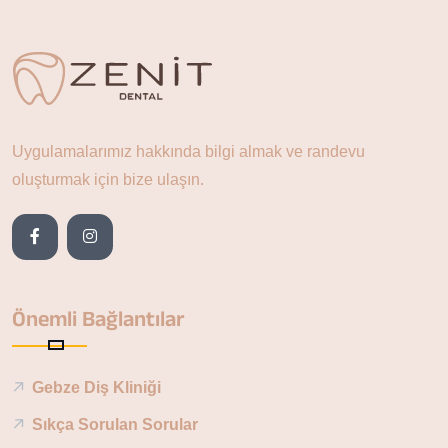
Uygulamalarımız hakkında bilgi almak ve randevu
oluşturmak için bize ulaşın.
Önemli Bağlantılar
Gebze Diş Kliniği
Sıkça Sorulan Sorular