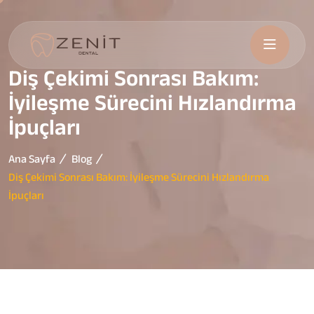
Diş Çekimi Sonrası Bakım:
İyileşme Sürecini Hızlandırma
İpuçları
Ana Sayfa
Blog
Diş Çekimi Sonrası Bakım: İyileşme Sürecini Hızlandırma
İpuçları