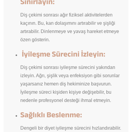
Sınırlayın:
Diş çekimi sonrası ağır fiziksel aktivitelerden
kaçının. Bu, kan dolaşımını artırabilir ve şişliği
artırabilir. Dinlenmeye ve yavaş hareket etmeye
özen gösterin.
İyileşme Sürecini İzleyin:
Diş çekimi sonrası iyileşme sürecini yakından
izleyin. Ağrı, şişlik veya enfeksiyon gibi sorunlar
yaşarsanız hemen diş hekiminize başvurun.
İyileşme süreci kişiden kişiye değişebilir, bu
nedenle profesyonel desteği ihmal etmeyin.
Sağlıklı Beslenme:
Dengeli bir diyet iyileşme sürecini hızlandırabilir.