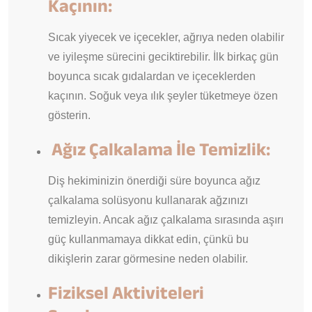
Kaçının:
Sıcak yiyecek ve içecekler, ağrıya neden olabilir
ve iyileşme sürecini geciktirebilir. İlk birkaç gün
boyunca sıcak gıdalardan ve içeceklerden
kaçının. Soğuk veya ılık şeyler tüketmeye özen
gösterin.
Ağız Çalkalama İle Temizlik:
Diş hekiminizin önerdiği süre boyunca ağız
çalkalama solüsyonu kullanarak ağzınızı
temizleyin. Ancak ağız çalkalama sırasında aşırı
güç kullanmamaya dikkat edin, çünkü bu
dikişlerin zarar görmesine neden olabilir.
Fiziksel Aktiviteleri