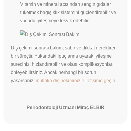
Vitamin ve mineral açısından zengin gıdalar
tüketmek bağışıklık sistemini güçlendirebilir ve
vücudu iyileşmeye teşvik edebilir.
Diş çekimi sonrası bakım, sabır ve dikkat gerektiren
bir süreçtir. Yukarıdaki ipuçlarına uyarak iyileşme
sürecinizi hızlandırabilir ve olası komplikasyonları
önleyebilirsiniz. Ancak herhangi bir sorun
yaşarsanız,
mutlaka diş hekiminizle iletişime geçin
.
Periodontoloji Uzmanı Miraç ELBİR