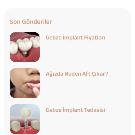
Son Gönderiler
Gebze İmplant Fiyatları
Ağızda Neden Aft Çıkar?
Gebze İmplant Tedavisi