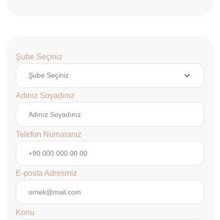
Şube Seçiniz
Adınız Soyadınız
Telefon Numaranız
E-posta Adresiniz
Konu