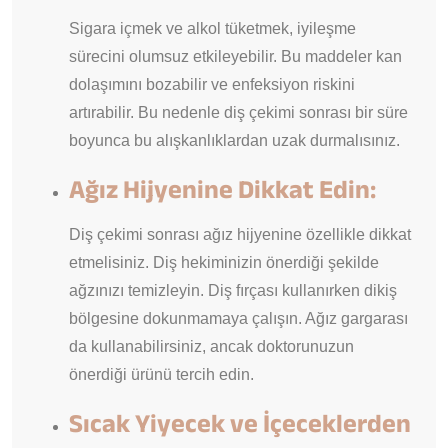
Sigara içmek ve alkol tüketmek, iyileşme
sürecini olumsuz etkileyebilir. Bu maddeler kan
dolaşımını bozabilir ve enfeksiyon riskini
artırabilir. Bu nedenle diş çekimi sonrası bir süre
boyunca bu alışkanlıklardan uzak durmalısınız.
Ağız Hijyenine Dikkat Edin:
Diş çekimi sonrası ağız hijyenine özellikle dikkat
etmelisiniz. Diş hekiminizin önerdiği şekilde
ağzınızı temizleyin. Diş fırçası kullanırken dikiş
bölgesine dokunmamaya çalışın. Ağız gargarası
da kullanabilirsiniz, ancak doktorunuzun
önerdiği ürünü tercih edin.
Sıcak Yiyecek ve İçeceklerden