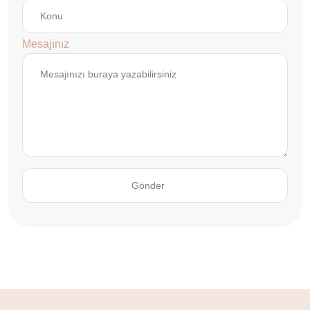
Mesajınız