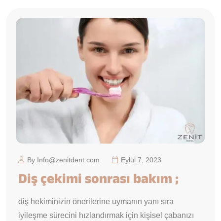
By Info@zenitdent.com
Eylül 7, 2023
Diş çekimi sonrası bakım ;
diş hekiminizin önerilerine uymanın yanı sıra
iyileşme sürecini hızlandırmak için kişisel çabanızı