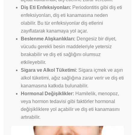
Diş Eti Enfeksiyonları:
Periodontitis gibi diş eti
enfeksiyonları, diş eti kanamasına neden
olabilir. Bu tür enfeksiyonlar diş etlerini
zayıflatarak kanamaya yol açar.
Beslenme Alışkanlıkları:
Dengesiz bir diyet,
vücudu gerekli besin maddeleriyle yetersiz
bırakabilir ve diş eti sağlığını olumsuz
etkileyebilir.
Sigara ve Alkol Tüketimi:
Sigara içmek ve aşırı
alkol tüketimi, ağız sağlığına zarar verir ve diş eti
kanamasına katkıda bulunabilir.
Hormonal Değişiklikler:
Hamilelik, menopoz,
veya hormon tedavisi gibi faktörler hormonal
değişikliklere yol açabilir ve diş eti kanamasını
artırabilir.