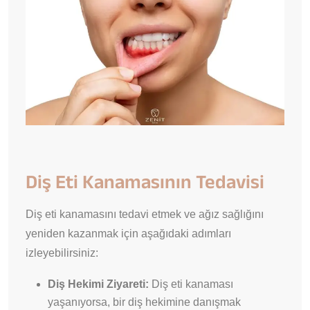
Diş Eti Kanamasının Tedavisi
Diş eti kanamasını tedavi etmek ve ağız sağlığını
yeniden kazanmak için aşağıdaki adımları
izleyebilirsiniz:
Diş Hekimi Ziyareti:
Diş eti kanaması
yaşanıyorsa, bir diş hekimine danışmak