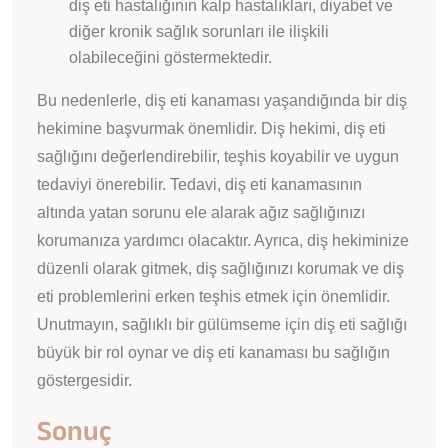
diş eti hastalığının kalp hastalıkları, diyabet ve
diğer kronik sağlık sorunları ile ilişkili
olabileceğini göstermektedir.
Bu nedenlerle, diş eti kanaması yaşandığında bir diş
hekimine başvurmak önemlidir. Diş hekimi, diş eti
sağlığını değerlendirebilir, teşhis koyabilir ve uygun
tedaviyi önerebilir. Tedavi, diş eti kanamasının
altında yatan sorunu ele alarak ağız sağlığınızı
korumanıza yardımcı olacaktır. Ayrıca, diş hekiminize
düzenli olarak gitmek, diş sağlığınızı korumak ve diş
eti problemlerini erken teşhis etmek için önemlidir.
Unutmayın, sağlıklı bir gülümseme için diş eti sağlığı
büyük bir rol oynar ve diş eti kanaması bu sağlığın
göstergesidir.
Sonuç