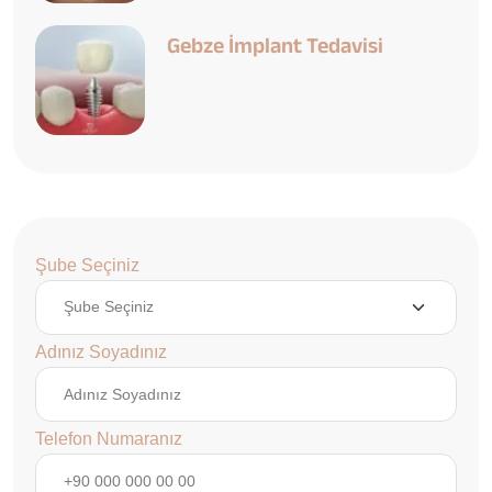
Gebze İmplant Tedavisi
Şube Seçiniz
Adınız Soyadınız
Telefon Numaranız