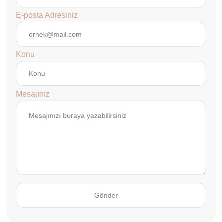
E-posta Adresiniz
Konu
Mesajınız