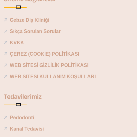
Gebze Diş Kliniği
Sıkça Sorulan Sorular
KVKK
ÇEREZ (COOKIE) POLİTİKASI
WEB SİTESİ GİZLİLİK POLİTİKASI
WEB SİTESİ KULLANIM KOŞULLARI
Tedavilerimiz
Pedodonti
Kanal Tedavisi