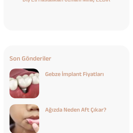
Son Gönderiler
Gebze İmplant Fiyatları
Ağızda Neden Aft Çıkar?