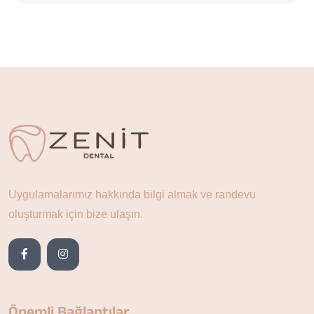
Uygulamalarımız hakkında bilgi almak ve randevu
oluşturmak için bize ulaşın.
Önemli Bağlantılar