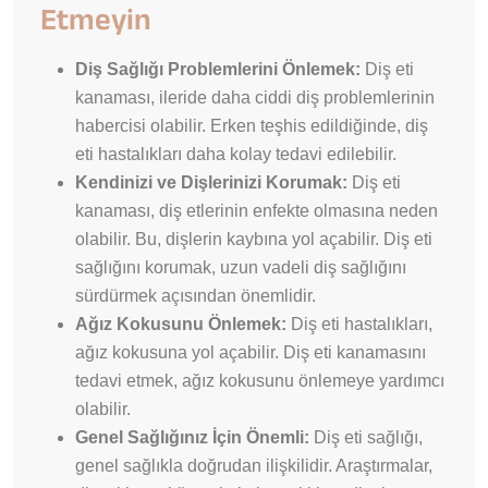
Etmeyin
Diş Sağlığı Problemlerini Önlemek:
Diş eti
kanaması, ileride daha ciddi diş problemlerinin
habercisi olabilir. Erken teşhis edildiğinde, diş
eti hastalıkları daha kolay tedavi edilebilir.
Kendinizi ve Dişlerinizi Korumak:
Diş eti
kanaması, diş etlerinin enfekte olmasına neden
olabilir. Bu, dişlerin kaybına yol açabilir. Diş eti
sağlığını korumak, uzun vadeli diş sağlığını
sürdürmek açısından önemlidir.
Ağız Kokusunu Önlemek:
Diş eti hastalıkları,
ağız kokusuna yol açabilir. Diş eti kanamasını
tedavi etmek, ağız kokusunu önlemeye yardımcı
olabilir.
Genel Sağlığınız İçin Önemli:
Diş eti sağlığı,
genel sağlıkla doğrudan ilişkilidir. Araştırmalar,