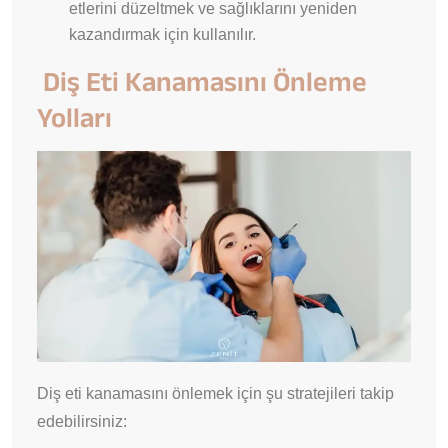
etlerini düzeltmek ve sağlıklarını yeniden
kazandırmak için kullanılır.
Diş Eti Kanamasını Önleme
Yolları
Diş eti kanamasını önlemek için şu stratejileri takip
edebilirsiniz: