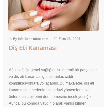
By Info@zenitdent.com
Ekim 23, 2023
Diş Eti Kanaması
Ağız sağlığı, genel sağlığımızın önemli bir parçasıdır
ve diş eti kanaması gibi sorunlar, ciddi
komplikasyonlara yol açabilir. Bu makalede, diş eti
kanamasının nedenlerini, tedavi yöntemlerini ve
önleme stratejilerini derinlemesine inceleyeceğiz.
Ayrıca, bu konuda yaygın olarak yanlış bilinen