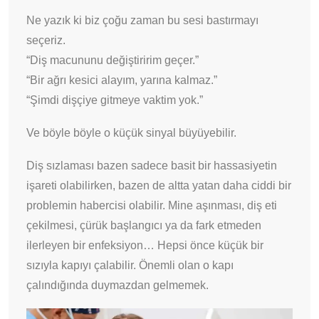
Ne yazık ki biz çoğu zaman bu sesi bastırmayı
seçeriz.
“Diş macununu değiştiririm geçer.”
“Bir ağrı kesici alayım, yarına kalmaz.”
“Şimdi dişçiye gitmeye vaktim yok.”
Ve böyle böyle o küçük sinyal büyüyebilir.
Diş sızlaması bazen sadece basit bir hassasiyetin
işareti olabilirken, bazen de altta yatan daha ciddi bir
problemin habercisi olabilir. Mine aşınması, diş eti
çekilmesi, çürük başlangıcı ya da fark etmeden
ilerleyen bir enfeksiyon… Hepsi önce küçük bir
sızıyla kapıyı çalabilir. Önemli olan o kapı
çalındığında duymazdan gelmemek.