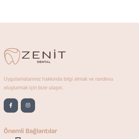
Uygulamalarımız hakkında bilgi almak ve randevu
oluşturmak için bize ulaşın.
Önemli Bağlantılar