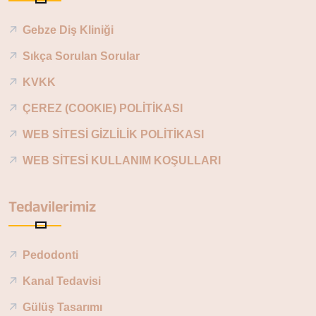
Gebze Diş Kliniği
Sıkça Sorulan Sorular
KVKK
ÇEREZ (COOKIE) POLİTİKASI
WEB SİTESİ GİZLİLİK POLİTİKASI
WEB SİTESİ KULLANIM KOŞULLARI
Tedavilerimiz
Pedodonti
Kanal Tedavisi
Gülüş Tasarımı