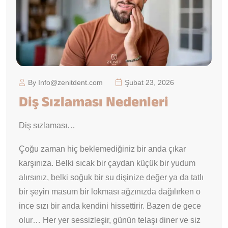
By Info@zenitdent.com
Şubat 23, 2026
Diş Sızlaması Nedenleri
Diş sızlaması…
Çoğu zaman hiç beklemediğiniz bir anda çıkar
karşınıza. Belki sıcak bir çaydan küçük bir yudum
alırsınız, belki soğuk bir su dişinize değer ya da tatlı
bir şeyin masum bir lokması ağzınızda dağılırken o
ince sızı bir anda kendini hissettirir. Bazen de gece
olur… Her yer sessizleşir, günün telaşı diner ve siz