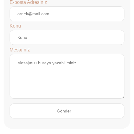
E-posta Adresiniz
Konu
Mesajınız