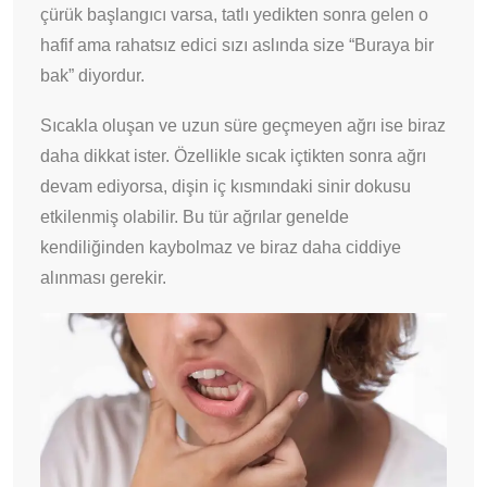
çürük başlangıcı varsa, tatlı yedikten sonra gelen o
hafif ama rahatsız edici sızı aslında size “Buraya bir
bak” diyordur.
Sıcakla oluşan ve uzun süre geçmeyen ağrı ise biraz
daha dikkat ister. Özellikle sıcak içtikten sonra ağrı
devam ediyorsa, dişin iç kısmındaki sinir dokusu
etkilenmiş olabilir. Bu tür ağrılar genelde
kendiliğinden kaybolmaz ve biraz daha ciddiye
alınması gerekir.