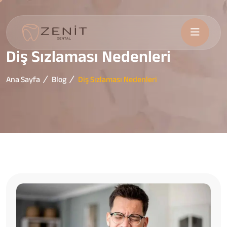
Diş Sızlaması Nedenleri
Ana Sayfa
Blog
Diş Sızlaması Nedenleri