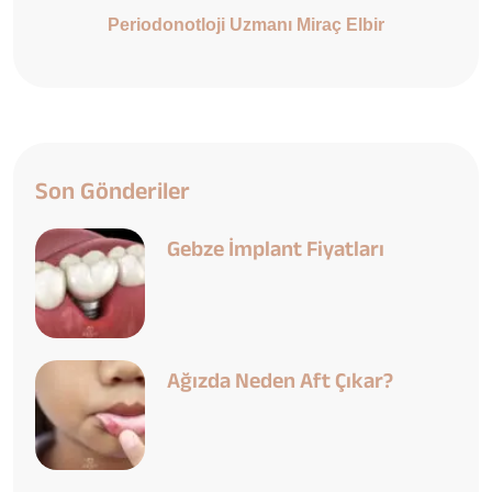
Periodonotloji Uzmanı Miraç Elbir
Son Gönderiler
Gebze İmplant Fiyatları
Ağızda Neden Aft Çıkar?