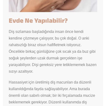
Evde Ne Yapılabilir?
Diş sızlaması başladığında insan önce kendi
kendine çözmeye çalışıyor, bu çok doğal. O anki
rahatsızlığı biraz olsun hafifletmek istiyoruz.
Öncelikle birkaç günlüğüne çok sıcak ya da buz gibi
soğuk şeylerden uzak durmak gerçekten işe
yarayabiliyor. Dişi gereksiz yere tetiklememek bazen
sızıyı azaltıyor.
Hassasiyet için üretilmiş diş macunları da düzenli
kullanıldığında fayda sağlayabiliyor. Ama burada
önemli olan sabırlı olmak; bir iki fırçalamada mucize
beklememek gerekiyor. Düzenli kullanımda diş