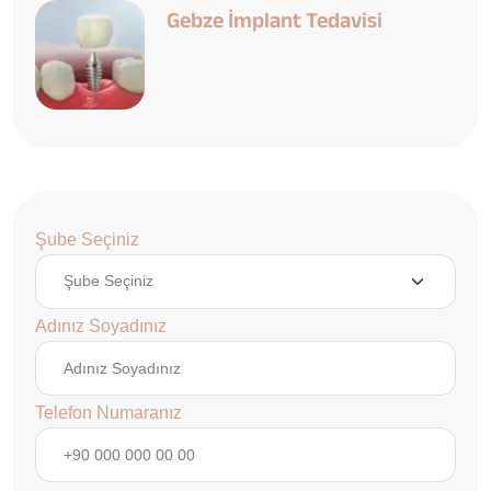
Gebze İmplant Tedavisi
Şube Seçiniz
Adınız Soyadınız
Telefon Numaranız