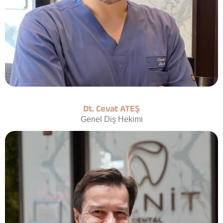
Dt. Cevat ATEŞ
Genel Diş Hekimi