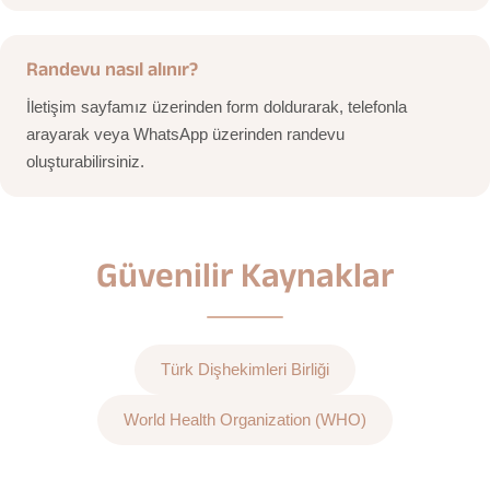
Randevu nasıl alınır?
İletişim sayfamız üzerinden form doldurarak, telefonla
arayarak veya WhatsApp üzerinden randevu
oluşturabilirsiniz.
Güvenilir Kaynaklar
Türk Dişhekimleri Birliği
World Health Organization (WHO)