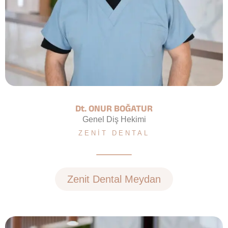
Dt. ONUR BOĞATUR
Genel Diş Hekimi
ZENIT DENTAL
Zenit Dental Meydan