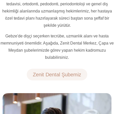
tedavisi, ortodonti, pedodonti, periodontoloji ve genel diş
hekimliği alanlarında uzmanlaşmış hekimlerimiz, her hastaya
özel tedavi planı hazırlayarak süreci baştan sona şeffaf bir
şekilde yürütür.
Gebze'de dişçi seçerken tecrübe, uzmanlık alanı ve hasta
memnuniyeti önemlidir. Aşağıda, Zenit Dental Merkez, Çapa ve
Meydan şubelerimizde görev yapan hekim kadromuzu
bulabilirsiniz.
Zenit Dental Şubemiz