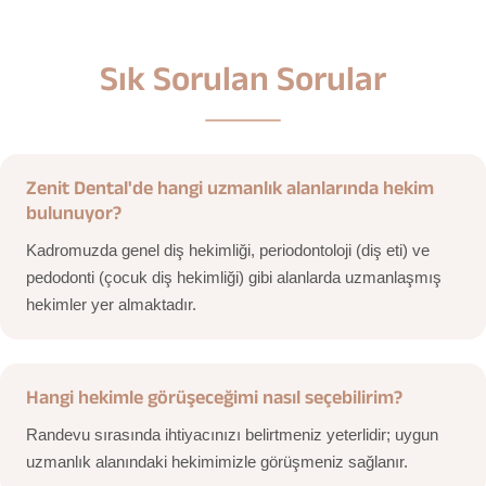
Sık Sorulan Sorular
Zenit Dental'de hangi uzmanlık alanlarında hekim
bulunuyor?
Kadromuzda genel diş hekimliği, periodontoloji (diş eti) ve
pedodonti (çocuk diş hekimliği) gibi alanlarda uzmanlaşmış
hekimler yer almaktadır.
Hangi hekimle görüşeceğimi nasıl seçebilirim?
Randevu sırasında ihtiyacınızı belirtmeniz yeterlidir; uygun
uzmanlık alanındaki hekimimizle görüşmeniz sağlanır.