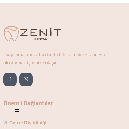
Uygulamalarımız hakkında bilgi almak ve randevu
oluşturmak için bize ulaşın.
Önemli Bağlantılar
Gebze Diş Kliniği