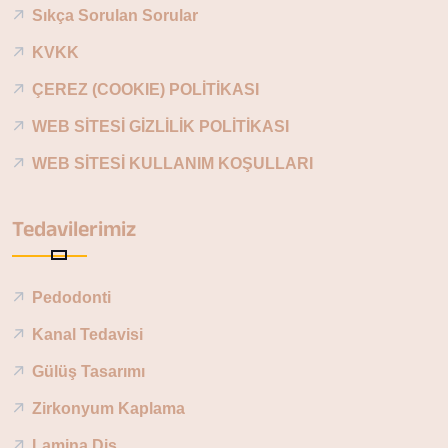
Sıkça Sorulan Sorular
KVKK
ÇEREZ (COOKIE) POLİTİKASI
WEB SİTESİ GİZLİLİK POLİTİKASI
WEB SİTESİ KULLANIM KOŞULLARI
Tedavilerimiz
Pedodonti
Kanal Tedavisi
Gülüş Tasarımı
Zirkonyum Kaplama
Lamina Diş