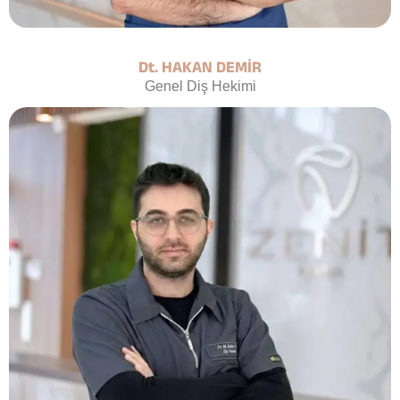
Dt. HAKAN DEMİR
Genel Diş Hekimi