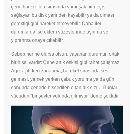
çene hareketleri sırasında yumuşak bir geçiş
sağlayan bu disk yerinden kayabilir ya da olması
gerektiği gibi hareket etmeyebilir. Daha ileri
durumlarda ise eklem yüzeylerinde aşınma ve
yıpranma ortaya çıkabilir.
Sebep her ne olursa olsun, yaşanan durumun ortak
bir hissi vardır: Çene artık eskisi gibi rahat çalışmaz.
Ağız açılırken zorlanma, hareket sırasında ses
gelmesi, yemek yerken çabuk yorulma ya da gün
sonunda çenede hissedilen o tanıdık sızı… Bunlar
vücudun “bir şeyler yolunda gitmiyor” deme şeklidir.