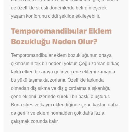
de özellikle stresli dönemlerde belirginleşerek
yaşam konforunu ciddi şekilde etkileyebilir.
Temporomandibular Eklem
Bozukluğu Neden Olur?
Temporomandibular eklem bozukluğunun ortaya
çıkmasının tek bir nedeni yoktur. Çoğu zaman birkaç
farklı etken bir araya gelir ve çene eklemi zamanla
bu yükü taşımakta zorlanır. Özellikle farkında
olmadan diş sıkma ve diş gıcırdatma alışkanlığı,
çene eklemi üzerinde sürekli bir baskı oluşturur.
Buna stres ve kaygı eklendiğinde çene kasları daha
da gerilir ve eklem normalden çok daha fazla
çalışmak zorunda kalır.