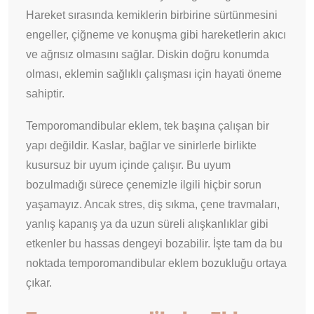
Hareket sırasında kemiklerin birbirine sürtünmesini
engeller, çiğneme ve konuşma gibi hareketlerin akıcı
ve ağrısız olmasını sağlar. Diskin doğru konumda
olması, eklemin sağlıklı çalışması için hayati öneme
sahiptir.
Temporomandibular eklem, tek başına çalışan bir
yapı değildir. Kaslar, bağlar ve sinirlerle birlikte
kusursuz bir uyum içinde çalışır. Bu uyum
bozulmadığı sürece çenemizle ilgili hiçbir sorun
yaşamayız. Ancak stres, diş sıkma, çene travmaları,
yanlış kapanış ya da uzun süreli alışkanlıklar gibi
etkenler bu hassas dengeyi bozabilir. İşte tam da bu
noktada temporomandibular eklem bozukluğu ortaya
çıkar.