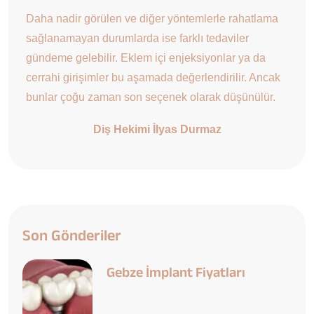
Daha nadir görülen ve diğer yöntemlerle rahatlama
sağlanamayan durumlarda ise farklı tedaviler
gündeme gelebilir. Eklem içi enjeksiyonlar ya da
cerrahi girişimler bu aşamada değerlendirilir. Ancak
bunlar çoğu zaman son seçenek olarak düşünülür.
Diş Hekimi İlyas Durmaz
Son Gönderiler
Gebze İmplant Fiyatları