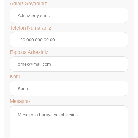
Adınız Soyadınız
Telefon Numaranız
E-posta Adresiniz
Konu
Mesajınız