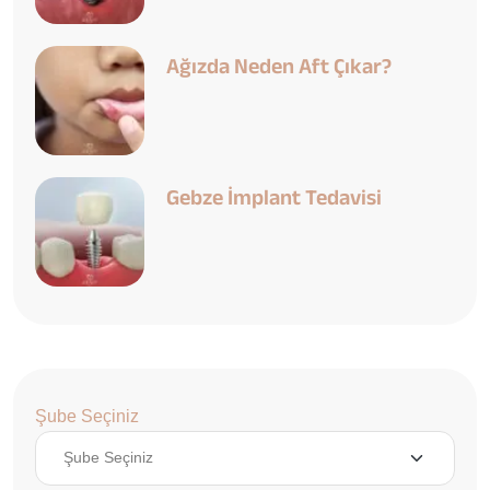
Ağızda Neden Aft Çıkar?
Gebze İmplant Tedavisi
Şube Seçiniz