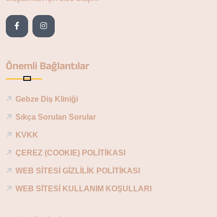
Önemli Bağlantılar
Gebze Diş Kliniği
Sıkça Sorulan Sorular
KVKK
ÇEREZ (COOKIE) POLİTİKASI
WEB SİTESİ GİZLİLİK POLİTİKASI
WEB SİTESİ KULLANIM KOŞULLARI