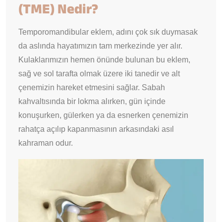
(TME) Nedir?
Temporomandibular eklem, adını çok sık duymasak
da aslında hayatımızın tam merkezinde yer alır.
Kulaklarımızın hemen önünde bulunan bu eklem,
sağ ve sol tarafta olmak üzere iki tanedir ve alt
çenemizin hareket etmesini sağlar. Sabah
kahvaltısında bir lokma alırken, gün içinde
konuşurken, gülerken ya da esnerken çenemizin
rahatça açılıp kapanmasının arkasındaki asıl
kahraman odur.