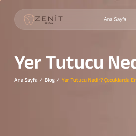
Ana Sayfa
Yer Tutucu Ned
Ana Sayfa
Blog
Yer Tutucu Nedir? Çocuklarda Er