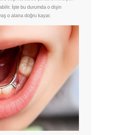
bilir. İşte bu durumda o dişin
aş o alana doğru kayar.