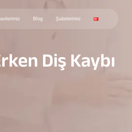
avilerimiz
Blog
Şubelerimiz
rken Diş Kaybı