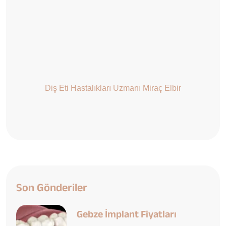
Diş Eti Hastalıkları Uzmanı Miraç Elbir
Son Gönderiler
Gebze İmplant Fiyatları