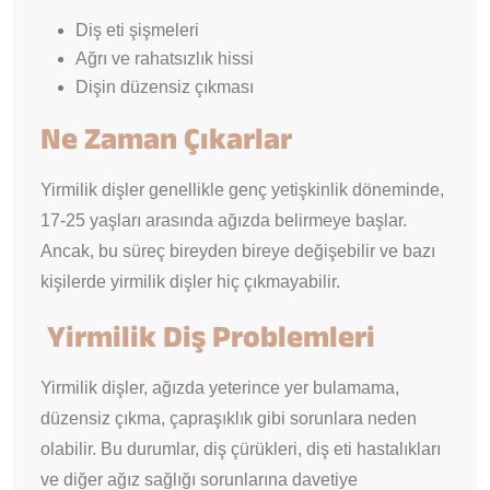
Diş eti şişmeleri
Ağrı ve rahatsızlık hissi
Dişin düzensiz çıkması
Ne Zaman Çıkarlar
Yirmilik dişler genellikle genç yetişkinlik döneminde,
17-25 yaşları arasında ağızda belirmeye başlar.
Ancak, bu süreç bireyden bireye değişebilir ve bazı
kişilerde yirmilik dişler hiç çıkmayabilir.
Yirmilik Diş Problemleri
Yirmilik dişler, ağızda yeterince yer bulamama,
düzensiz çıkma, çapraşıklık gibi sorunlara neden
olabilir. Bu durumlar, diş çürükleri, diş eti hastalıkları
ve diğer ağız sağlığı sorunlarına davetiye