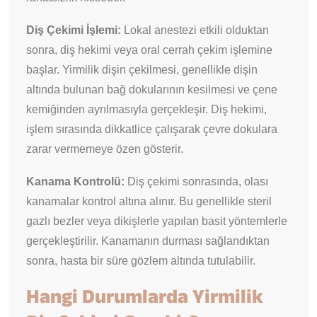
Diş Çekimi İşlemi:
Lokal anestezi etkili olduktan
sonra, diş hekimi veya oral cerrah çekim işlemine
başlar. Yirmilik dişin çekilmesi, genellikle dişin
altında bulunan bağ dokularının kesilmesi ve çene
kemiğinden ayrılmasıyla gerçekleşir. Diş hekimi,
işlem sırasında dikkatlice çalışarak çevre dokulara
zarar vermemeye özen gösterir.
Kanama Kontrolü:
Diş çekimi sonrasında, olası
kanamalar kontrol altına alınır. Bu genellikle steril
gazlı bezler veya dikişlerle yapılan basit yöntemlerle
gerçekleştirilir. Kanamanın durması sağlandıktan
sonra, hasta bir süre gözlem altında tutulabilir.
Hangi Durumlarda Yirmilik