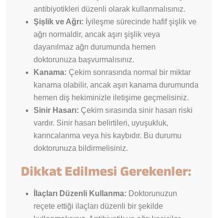
antibiyotikleri düzenli olarak kullanmalısınız.
Şişlik ve Ağrı:
İyileşme sürecinde hafif şişlik ve
ağrı normaldir, ancak aşırı şişlik veya
dayanılmaz ağrı durumunda hemen
doktorunuza başvurmalısınız.
Kanama:
Çekim sonrasında normal bir miktar
kanama olabilir, ancak aşırı kanama durumunda
hemen diş hekiminizle iletişime geçmelisiniz.
Sinir Hasarı:
Çekim sırasında sinir hasarı riski
vardır. Sinir hasarı belirtileri, uyuşukluk,
karıncalanma veya his kaybıdır. Bu durumu
doktorunuza bildirmelisiniz.
Dikkat Edilmesi Gerekenler:
İlaçları Düzenli Kullanma:
Doktorunuzun
reçete ettiği ilaçları düzenli bir şekilde