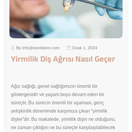
By Info@zenitdent.com
Ocak 1, 2024
Yirmilik Diş Ağrısı Nasıl Geçer
Ağız sağlığı, genel sağlığımızın önemli bir
göstergesidir ve yaşam boyu devam eden bir
süreçtir. Bu sürecin önemli bir aşaması, genç
yetişkinlik döneminde karşımıza çıkan “yirmilik
dişler”dir. Bu makalede, yirmilik dişin ne olduğunu,
ne zaman çıktığını ve bu süreçte karşılaşılabilecek