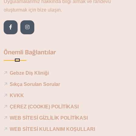
Uygulamalarımız hakkında bilgi almak ve randevu
oluşturmak için bize ulaşın.
Önemli Bağlantılar
Gebze Diş Kliniği
Sıkça Sorulan Sorular
KVKK
ÇEREZ (COOKIE) POLİTİKASI
WEB SİTESİ GİZLİLİK POLİTİKASI
WEB SİTESİ KULLANIM KOŞULLARI