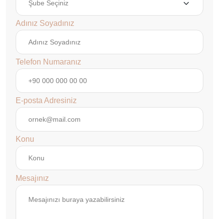
Adınız Soyadınız
Telefon Numaranız
E-posta Adresiniz
Konu
Mesajınız