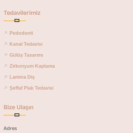
Tedavilerimiz
Pedodonti
Kanal Tedavisi
Gülüş Tasarımı
Zirkonyum Kaplama
Lamina Diş
Şeffaf Plak Tedavisi
Bize Ulaşın
Adres