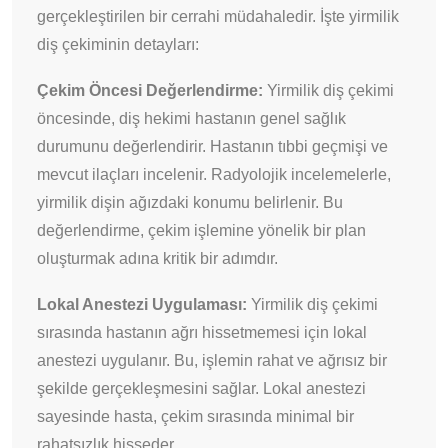
gerçekleştirilen bir cerrahi müdahaledir. İşte yirmilik
diş çekiminin detayları:
Çekim Öncesi Değerlendirme:
Yirmilik diş çekimi
öncesinde, diş hekimi hastanın genel sağlık
durumunu değerlendirir. Hastanın tıbbi geçmişi ve
mevcut ilaçları incelenir. Radyolojik incelemelerle,
yirmilik dişin ağızdaki konumu belirlenir. Bu
değerlendirme, çekim işlemine yönelik bir plan
oluşturmak adına kritik bir adımdır.
Lokal Anestezi Uygulaması:
Yirmilik diş çekimi
sırasında hastanın ağrı hissetmemesi için lokal
anestezi uygulanır. Bu, işlemin rahat ve ağrısız bir
şekilde gerçekleşmesini sağlar. Lokal anestezi
sayesinde hasta, çekim sırasında minimal bir
rahatsızlık hisseder.