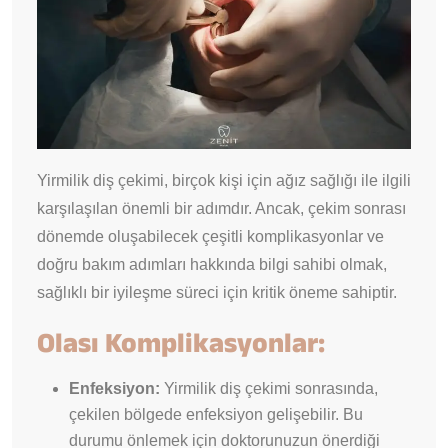
Yirmilik diş çekimi, birçok kişi için ağız sağlığı ile ilgili
karşılaşılan önemli bir adımdır. Ancak, çekim sonrası
dönemde oluşabilecek çeşitli komplikasyonlar ve
doğru bakım adımları hakkında bilgi sahibi olmak,
sağlıklı bir iyileşme süreci için kritik öneme sahiptir.
Olası Komplikasyonlar:
Enfeksiyon:
Yirmilik diş çekimi sonrasında,
çekilen bölgede enfeksiyon gelişebilir. Bu
durumu önlemek için doktorunuzun önerdiği