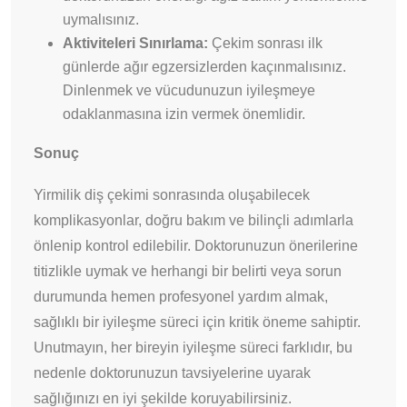
uymalısınız.
Aktiviteleri Sınırlama:
Çekim sonrası ilk
günlerde ağır egzersizlerden kaçınmalısınız.
Dinlenmek ve vücudunuzun iyileşmeye
odaklanmasına izin vermek önemlidir.
Sonuç
Yirmilik diş çekimi sonrasında oluşabilecek
komplikasyonlar, doğru bakım ve bilinçli adımlarla
önlenip kontrol edilebilir. Doktorunuzun önerilerine
titizlikle uymak ve herhangi bir belirti veya sorun
durumunda hemen profesyonel yardım almak,
sağlıklı bir iyileşme süreci için kritik öneme sahiptir.
Unutmayın, her bireyin iyileşme süreci farklıdır, bu
nedenle doktorunuzun tavsiyelerine uyarak
sağlığınızı en iyi şekilde koruyabilirsiniz.