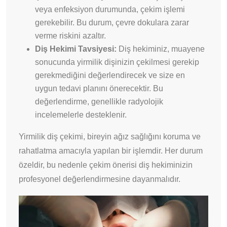
veya enfeksiyon durumunda, çekim işlemi
gerekebilir. Bu durum, çevre dokulara zarar
verme riskini azaltır.
Diş Hekimi Tavsiyesi:
Diş hekiminiz, muayene
sonucunda yirmilik dişinizin çekilmesi gerekip
gerekmediğini değerlendirecek ve size en
uygun tedavi planını önerecektir. Bu
değerlendirme, genellikle radyolojik
incelemelerle desteklenir.
Yirmilik diş çekimi, bireyin ağız sağlığını koruma ve
rahatlatma amacıyla yapılan bir işlemdir. Her durum
özeldir, bu nedenle çekim önerisi diş hekiminizin
profesyonel değerlendirmesine dayanmalıdır.