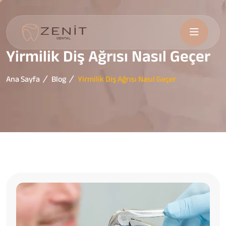
Yirmilik Diş Ağrısı Nasıl Geçer
Ana Sayfa
Blog
Yirmilik Diş Ağrısı Nasıl Geçer