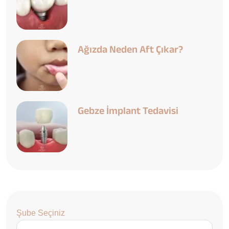
Ağızda Neden Aft Çıkar?
Gebze İmplant Tedavisi
Şube Seçiniz