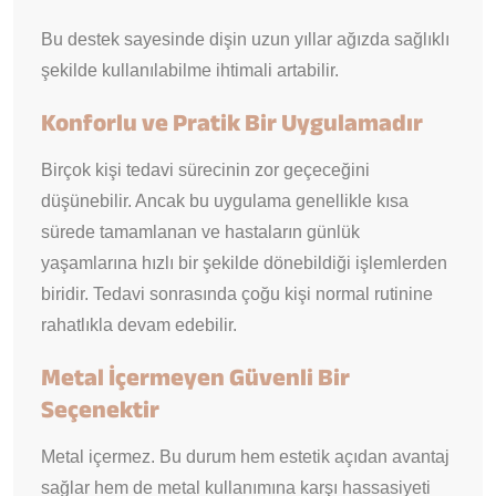
Bu destek sayesinde dişin uzun yıllar ağızda sağlıklı
şekilde kullanılabilme ihtimali artabilir.
Konforlu ve Pratik Bir Uygulamadır
Birçok kişi tedavi sürecinin zor geçeceğini
düşünebilir. Ancak bu uygulama genellikle kısa
sürede tamamlanan ve hastaların günlük
yaşamlarına hızlı bir şekilde dönebildiği işlemlerden
biridir. Tedavi sonrasında çoğu kişi normal rutinine
rahatlıkla devam edebilir.
Metal İçermeyen Güvenli Bir
Seçenektir
Metal içermez. Bu durum hem estetik açıdan avantaj
sağlar hem de metal kullanımına karşı hassasiyeti