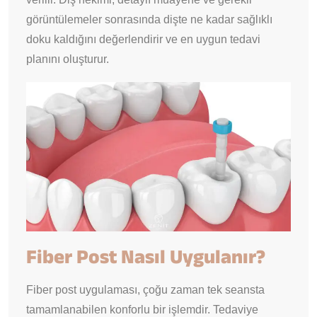
görüntülemeler sonrasında dişte ne kadar sağlıklı
doku kaldığını değerlendirir ve en uygun tedavi
planını oluşturur.
Fiber Post Nasıl Uygulanır?
Fiber post uygulaması, çoğu zaman tek seansta
tamamlanabilen konforlu bir işlemdir. Tedaviye