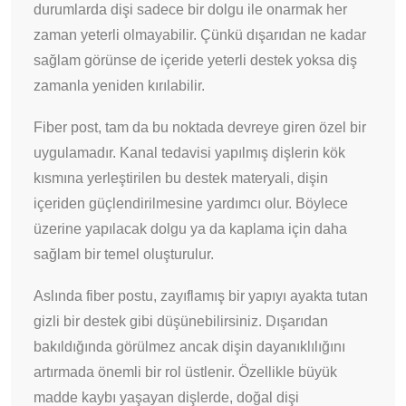
durumlarda dişi sadece bir dolgu ile onarmak her
zaman yeterli olmayabilir. Çünkü dışarıdan ne kadar
sağlam görünse de içeride yeterli destek yoksa diş
zamanla yeniden kırılabilir.
Fiber post, tam da bu noktada devreye giren özel bir
uygulamadır. Kanal tedavisi yapılmış dişlerin kök
kısmına yerleştirilen bu destek materyali, dişin
içeriden güçlendirilmesine yardımcı olur. Böylece
üzerine yapılacak dolgu ya da kaplama için daha
sağlam bir temel oluşturulur.
Aslında fiber postu, zayıflamış bir yapıyı ayakta tutan
gizli bir destek gibi düşünebilirsiniz. Dışarıdan
bakıldığında görülmez ancak dişin dayanıklılığını
artırmada önemli bir rol üstlenir. Özellikle büyük
madde kaybı yaşayan dişlerde, doğal dişi