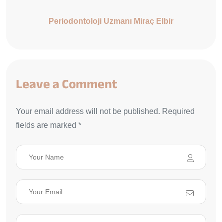
Periodontoloji Uzmanı Miraç Elbir
Leave a Comment
Your email address will not be published. Required
fields are marked *