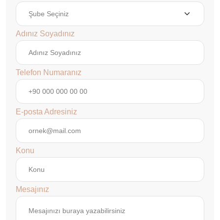
Adınız Soyadınız
Telefon Numaranız
E-posta Adresiniz
Konu
Mesajınız