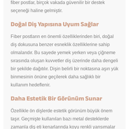
fiber postlar, birçok vakada güvenilir bir destek
seçeneği haline gelmiştir.
Doğal Diş Yapısına Uyum Sağlar
Fiber postların en önemli özelliklerinden biri, doğal
diş dokusuna benzer esneklik özelliklerine sahip
olmalarıdır. Bu sayede yemek yerken veya çiğneme
sırasında oluşan kuvvetler diş üzerinde daha dengeli
bir şekilde dağıtılır. Dişin belirli bir noktasına aşırı yük
binmesinin önüne geçilerek daha sağlıklı bir
kullanım hedeflenir.
Daha Estetik Bir Görünüm Sunar
Özellikle ön dişlerde estetik görünüm büyük önem
taşır. Geçmişte kullanılan bazı metal desteklerde
zamanla diş eti kenarlarında koyu renkli yansımalar