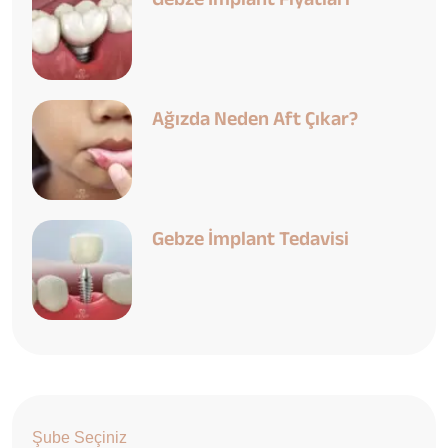
Ağızda Neden Aft Çıkar?
Gebze İmplant Tedavisi
Şube Seçiniz