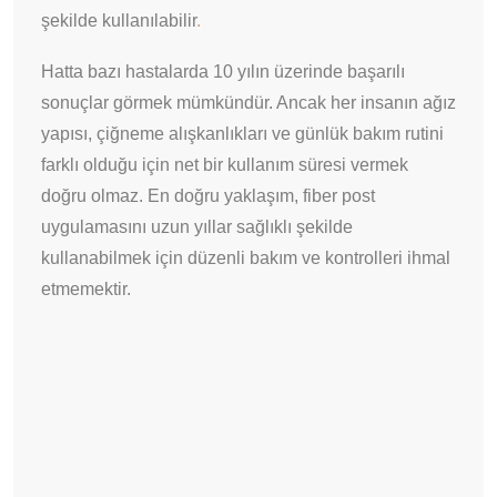
şekilde kullanılabilir
.
Hatta bazı hastalarda 10 yılın üzerinde başarılı
sonuçlar görmek mümkündür. Ancak her insanın ağız
yapısı, çiğneme alışkanlıkları ve günlük bakım rutini
farklı olduğu için net bir kullanım süresi vermek
doğru olmaz. En doğru yaklaşım, fiber post
uygulamasını uzun yıllar sağlıklı şekilde
kullanabilmek için düzenli bakım ve kontrolleri ihmal
etmemektir.