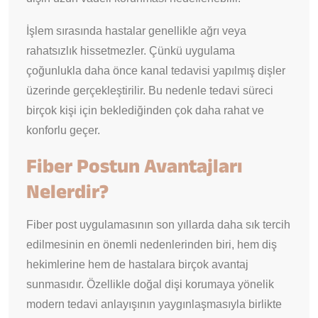
İşlem sırasında hastalar genellikle ağrı veya
rahatsızlık hissetmezler. Çünkü uygulama
çoğunlukla daha önce kanal tedavisi yapılmış dişler
üzerinde gerçekleştirilir. Bu nedenle tedavi süreci
birçok kişi için beklediğinden çok daha rahat ve
konforlu geçer.
Fiber Postun Avantajları
Nelerdir?
Fiber post uygulamasının son yıllarda daha sık tercih
edilmesinin en önemli nedenlerinden biri, hem diş
hekimlerine hem de hastalara birçok avantaj
sunmasıdır. Özellikle doğal dişi korumaya yönelik
modern tedavi anlayışının yaygınlaşmasıyla birlikte