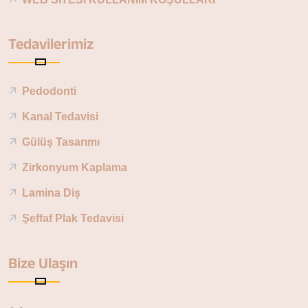
Tedavilerimiz
Pedodonti
Kanal Tedavisi
Gülüş Tasarımı
Zirkonyum Kaplama
Lamina Diş
Şeffaf Plak Tedavisi
Bize Ulaşın