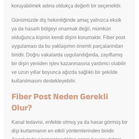
koruyabilmek adına oldukça değerli bir seçenektir.
Günümüzde diş hekimliğinde amaç yalnızca eksik
ya da hasarlı bölgeyi onarmak değil, mümkün
olduğunca kişinin kendi dişini korumaktır. Fiber post
uygulaması da bu yaklaşımın önemli parçalarından
biridir. Doğru vakalarda uygulandığında, zayıflamış
bir dişin yeniden işlev kazanmasına yardımcı olabilir
ve uzun yıllar boyunca ağızda sağlıklı bir şekilde
kullanılmasını destekleyebilir.
Fiber Post Neden Gerekli
Olur?
Kanal tedavisi, enfekte olmuş ya da hasar görmüş bir
dişi kurtarmanın en etkili yöntemlerinden biridir.