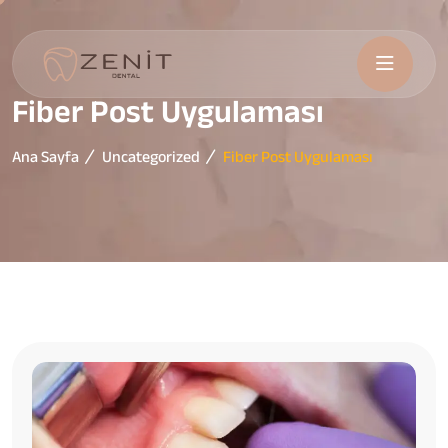
Fiber Post Uygulaması
Ana Sayfa
Uncategorized
Fiber Post Uygulaması