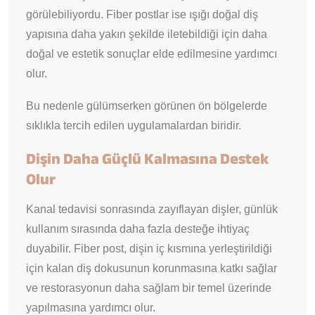
görülebiliyordu. Fiber postlar ise ışığı doğal diş
yapısına daha yakın şekilde iletebildiği için daha
doğal ve estetik sonuçlar elde edilmesine yardımcı
olur.
Bu nedenle gülümserken görünen ön bölgelerde
sıklıkla tercih edilen uygulamalardan biridir.
Dişin Daha Güçlü Kalmasına Destek
Olur
Kanal tedavisi sonrasında zayıflayan dişler, günlük
kullanım sırasında daha fazla desteğe ihtiyaç
duyabilir. Fiber post, dişin iç kısmına yerleştirildiği
için kalan diş dokusunun korunmasına katkı sağlar
ve restorasyonun daha sağlam bir temel üzerinde
yapılmasına yardımcı olur.