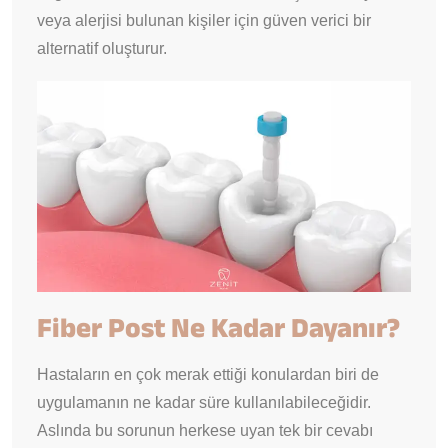
veya alerjisi bulunan kişiler için güven verici bir
alternatif oluşturur.
Fiber Post Ne Kadar Dayanır?
Hastaların en çok merak ettiği konulardan biri de
uygulamanın ne kadar süre kullanılabileceğidir.
Aslında bu sorunun herkese uyan tek bir cevabı