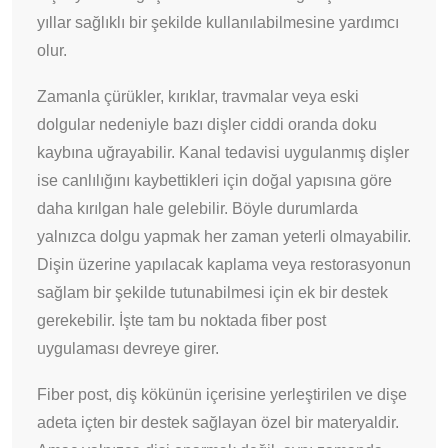
yıllar sağlıklı bir şekilde kullanılabilmesine yardımcı
olur.
Zamanla çürükler, kırıklar, travmalar veya eski
dolgular nedeniyle bazı dişler ciddi oranda doku
kaybına uğrayabilir. Kanal tedavisi uygulanmış dişler
ise canlılığını kaybettikleri için doğal yapısına göre
daha kırılgan hale gelebilir. Böyle durumlarda
yalnızca dolgu yapmak her zaman yeterli olmayabilir.
Dişin üzerine yapılacak kaplama veya restorasyonun
sağlam bir şekilde tutunabilmesi için ek bir destek
gerekebilir. İşte tam bu noktada fiber post
uygulaması devreye girer.
Fiber post, diş kökünün içerisine yerleştirilen ve dişe
adeta içten bir destek sağlayan özel bir materyaldir.