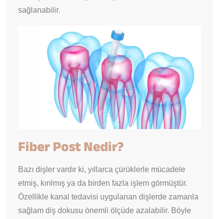
sağlanabilir.
Fiber Post Nedir?
Bazı dişler vardır ki, yıllarca çürüklerle mücadele
etmiş, kırılmış ya da birden fazla işlem görmüştür.
Özellikle kanal tedavisi uygulanan dişlerde zamanla
sağlam diş dokusu önemli ölçüde azalabilir. Böyle