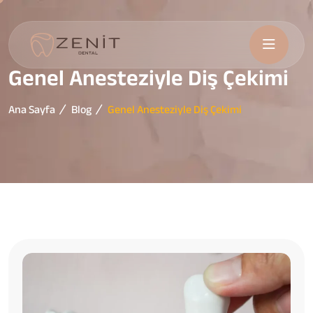
Genel Anesteziyle Diş Çekimi
Ana Sayfa
Blog
Genel Anesteziyle Diş Çekimi