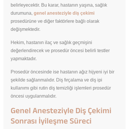
belirleyecektir. Bu karar, hastanın yaşına, sağlık
durumuna,
genel anesteziyle diş çekimi
prosedürüne ve diğer faktörlere bağlı olarak
değişmektedir.
Hekim, hastanın ilaç ve sağlık geçmişini
değerlendirecek ve prosedür öncesi belirli testler
yapmaktadır.
Prosedür öncesinde ise hastanın ağız hijyeni iyi bir
şekilde sağlanmalıdır. Diş fırçalama ve diş ipi
kullanımı gibi rutin diş temizliği işlemleri prosedür
öncesi uygulanmalıdır.
Genel Anesteziyle Diş Çekimi
Sonrası İyileşme Süreci