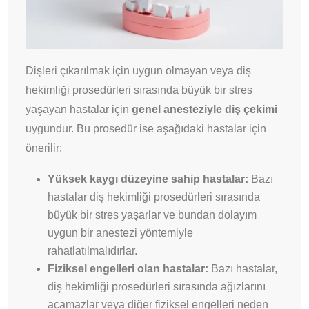
Dişleri çıkarılmak için uygun olmayan veya diş
hekimliği prosedürleri sırasında büyük bir stres
yaşayan hastalar için
genel anesteziyle diş çekimi
uygundur. Bu prosedür ise aşağıdaki hastalar için
önerilir:
Yüksek kaygı düzeyine sahip hastalar:
Bazı
hastalar diş hekimliği prosedürleri sırasında
büyük bir stres yaşarlar ve bundan dolayım
uygun bir anestezi yöntemiyle
rahatlatılmalıdırlar.
Fiziksel engelleri olan hastalar:
Bazı hastalar,
diş hekimliği prosedürleri sırasında ağızlarını
açamazlar veya diğer fiziksel engelleri neden