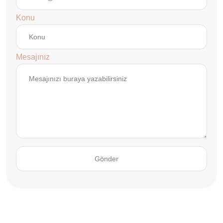
Konu
Mesajınız