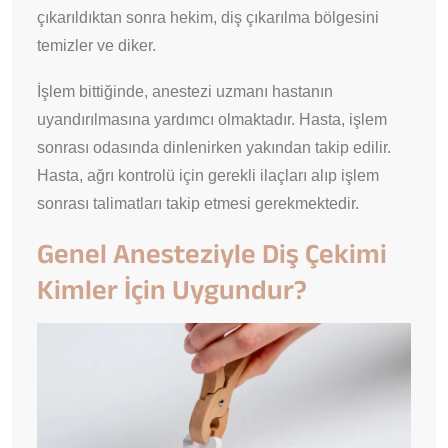
çıkarıldıktan sonra hekim, diş çıkarılma bölgesini
temizler ve diker.
İşlem bittiğinde, anestezi uzmanı hastanın
uyandırılmasına yardımcı olmaktadır. Hasta, işlem
sonrası odasında dinlenirken yakından takip edilir.
Hasta, ağrı kontrolü için gerekli ilaçları alıp işlem
sonrası talimatları takip etmesi gerekmektedir.
Genel Anesteziyle Diş Çekimi
Kimler İçin Uygundur?