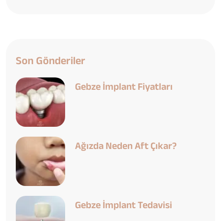
Son Gönderiler
Gebze İmplant Fiyatları
Ağızda Neden Aft Çıkar?
Gebze İmplant Tedavisi