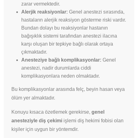
zarar vermektedir.
Alerjik reaksiyonlar:
Genel anestezi sırasında,
hastaların alerjik reaksiyon gösterme riski vardır.
Bundan dolayı bu reaksiyonlar hastanın
bağışıklık sistemi tarafından anestezi ilacına
karşı oluşan bir tepkiye bağlı olarak ortaya
çıkmaktadır.
Anesteziye bağlı komplikasyonlar:
Genel
anestezi, nadir durumlarda ciddi
komplikasyonlara neden olmaktadır.
Bu komplikasyonlar arasında felç, beyin hasarı veya
ölüm yer almaktadır.
Konuyu kısaca özetlemek gerekirse,
genel
anesteziyle diş çekimi
işlemi diş hekimi fobisi olan
kişiler için uygun bir yöntemdir.