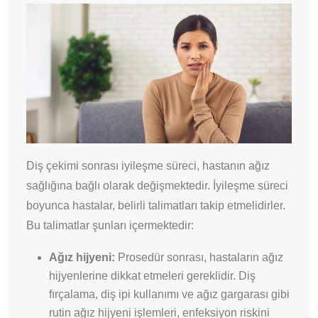
Diş çekimi sonrası iyileşme süreci, hastanın ağız
sağlığına bağlı olarak değişmektedir. İyileşme süreci
boyunca hastalar, belirli talimatları takip etmelidirler.
Bu talimatlar şunları içermektedir:
Ağız hijyeni:
Prosedür sonrası, hastaların ağız
hijyenlerine dikkat etmeleri gereklidir. Diş
fırçalama, diş ipi kullanımı ve ağız gargarası gibi
rutin ağız hijyeni işlemleri, enfeksiyon riskini