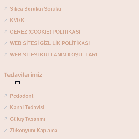
Sıkça Sorulan Sorular
KVKK
ÇEREZ (COOKIE) POLİTİKASI
WEB SİTESİ GİZLİLİK POLİTİKASI
WEB SİTESİ KULLANIM KOŞULLARI
Tedavilerimiz
Pedodonti
Kanal Tedavisi
Gülüş Tasarımı
Zirkonyum Kaplama