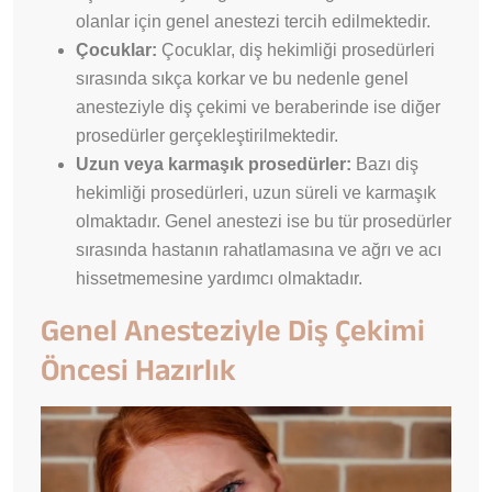
olanlar için genel anestezi tercih edilmektedir.
Çocuklar:
Çocuklar, diş hekimliği prosedürleri
sırasında sıkça korkar ve bu nedenle genel
anesteziyle diş çekimi ve beraberinde ise diğer
prosedürler gerçekleştirilmektedir.
Uzun veya karmaşık prosedürler:
Bazı diş
hekimliği prosedürleri, uzun süreli ve karmaşık
olmaktadır. Genel anestezi ise bu tür prosedürler
sırasında hastanın rahatlamasına ve ağrı ve acı
hissetmemesine yardımcı olmaktadır.
Genel Anesteziyle Diş Çekimi
Öncesi Hazırlık