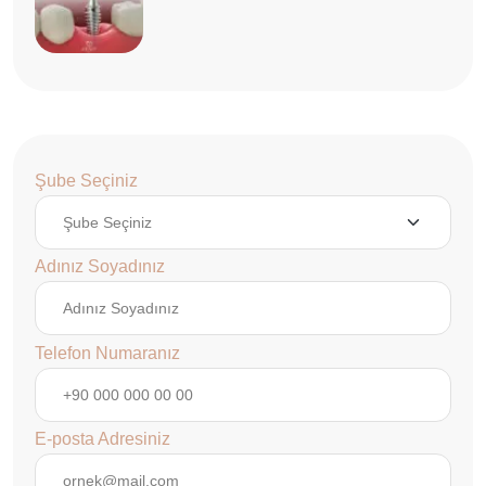
Şube Seçiniz
Adınız Soyadınız
Telefon Numaranız
E-posta Adresiniz