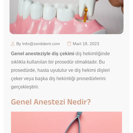
By Info@zenitdent.com
Mart 18, 2023
Genel anesteziyle diş çekimi
diş hekimliğinde
sıklıkla kullanılan bir prosedür olmaktadır. Bu
prosedürde, hasta uyutulur ve diş hekimi dişleri
çeker veya başka diş hekimliği prosedürlerini
gerçekleştirir.
Genel Anestezi Nedir?