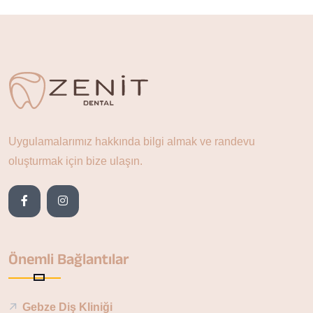
Uygulamalarımız hakkında bilgi almak ve randevu
oluşturmak için bize ulaşın.
Önemli Bağlantılar
Gebze Diş Kliniği