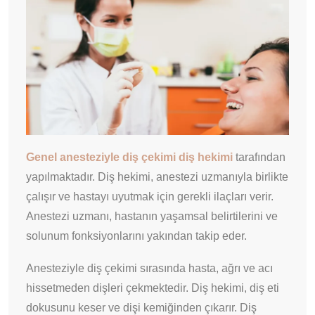
Genel anesteziyle diş çekimi diş hekimi
tarafından
yapılmaktadır. Diş hekimi, anestezi uzmanıyla birlikte
çalışır ve hastayı uyutmak için gerekli ilaçları verir.
Anestezi uzmanı, hastanın yaşamsal belirtilerini ve
solunum fonksiyonlarını yakından takip eder.
Anesteziyle diş çekimi sırasında hasta, ağrı ve acı
hissetmeden dişleri çekmektedir. Diş hekimi, diş eti
dokusunu keser ve dişi kemiğinden çıkarır. Diş