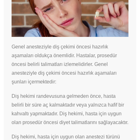
Genel anesteziyle diş çekimi öncesi hazırlık
aşamaları oldukça önemlidir. Hastalar, prosedür
öncesi belirli talimatları izlemelidirler. Genel
anesteziyle diş çekimi öncesi hazırlık aşamaları
şunları içermektedir:
Diş hekimi randevusuna gelmeden önce, hasta
belirli bir süre aç kalmaktadır veya yalnızca hafif bir
kahvaltı yapmaktadır. Diş hekimi, hasta için uygun
olan prosedür öncesi diyet talimatlarını sağlayacaktır.
Diş hekimi, hasta için uygun olan anestezi türünü