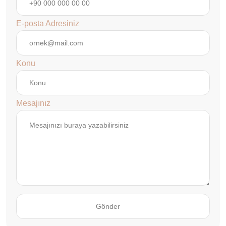
E-posta Adresiniz
Konu
Mesajınız