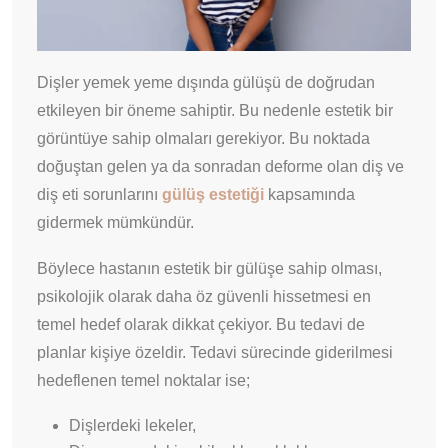
Dişler yemek yeme dışında gülüşü de doğrudan
etkileyen bir öneme sahiptir. Bu nedenle estetik bir
görüntüye sahip olmaları gerekiyor. Bu noktada
doğuştan gelen ya da sonradan deforme olan diş ve
diş eti sorunlarını
gülüş estetiği
kapsamında
gidermek mümkündür.
Böylece hastanın estetik bir gülüşe sahip olması,
psikolojik olarak daha öz güvenli hissetmesi en
temel hedef olarak dikkat çekiyor. Bu tedavi de
planlar kişiye özeldir. Tedavi sürecinde giderilmesi
hedeflenen temel noktalar ise;
Dişlerdeki lekeler,