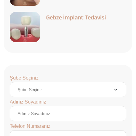
Gebze İmplant Tedavisi
Şube Seçiniz
Adınız Soyadınız
Telefon Numaranız