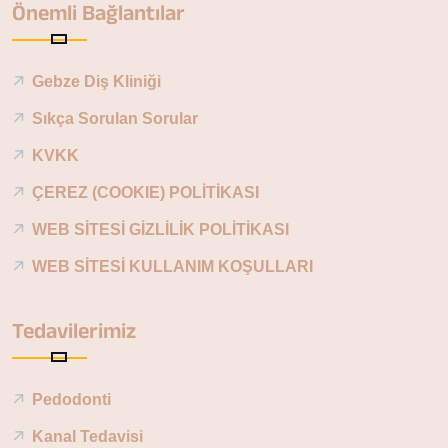
Önemli Bağlantılar
Gebze Diş Kliniği
Sıkça Sorulan Sorular
KVKK
ÇEREZ (COOKIE) POLİTİKASI
WEB SİTESİ GİZLİLİK POLİTİKASI
WEB SİTESİ KULLANIM KOŞULLARI
Tedavilerimiz
Pedodonti
Kanal Tedavisi