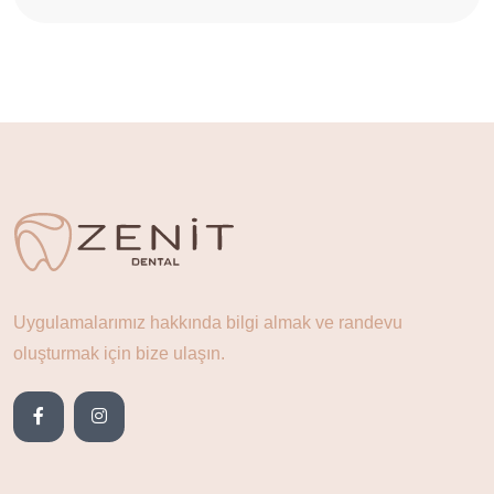
Uygulamalarımız hakkında bilgi almak ve randevu
oluşturmak için bize ulaşın.