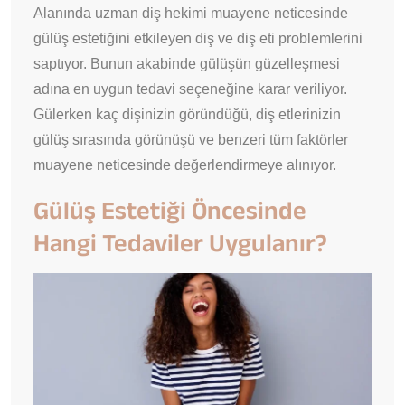
Alanında uzman diş hekimi muayene neticesinde
gülüş estetiğini etkileyen diş ve diş eti problemlerini
saptıyor. Bunun akabinde gülüşün güzelleşmesi
adına en uygun tedavi seçeneğine karar veriliyor.
Gülerken kaç dişinizin göründüğü, diş etlerinizin
gülüş sırasında görünüşü ve benzeri tüm faktörler
muayene neticesinde değerlendirmeye alınıyor.
Gülüş Estetiği Öncesinde
Hangi Tedaviler Uygulanır?