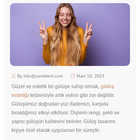
By Info@zenitdent.com
Mart 19, 2023
Güzel ve estetik bir gülüşe sahip olmak,
gülüş
estetiği
tedavisiyle artık eskisi gibi zor değildir.
Gülüşümüz doğrudan yüz ifademizi, karşıda
bıraktığımız etkiyi etkiliyor. Dişlerin rengi, şekli ve
yapısı gülüşün kalitesini belirler. Gülüş tasarımı
kişiye özel olarak uygulanan bir süreçtir.