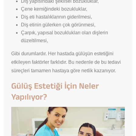
Diş yapısındaki şekilsel bozukluklar,
Çene kemiğindeki bozukluklar,
Diş eti hastalıklarının giderilmesi,
Diş etinin gülerken çok görünmesi,
Çarpık, yapısal bozuklukları olan dişlerin
düzeltilmesi,
Gibi durumlardır. Her hastada gülüşün estetiğini
etkileyen faktörler farklıdır. Bu nedenle de bu tedavi
süreçleri tamamen hastaya göre netlik kazanıyor.
Gülüş Estetiği İçin Neler
Yapılıyor?