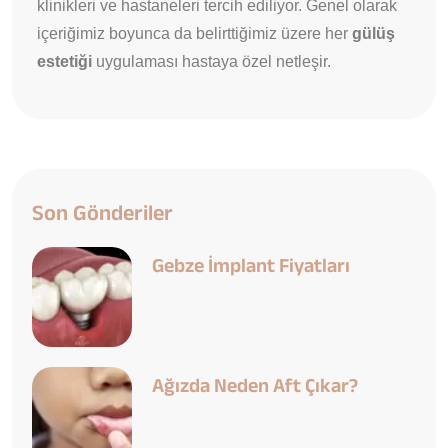
klinikleri ve hastaneleri tercih ediliyor. Genel olarak
içeriğimiz boyunca da belirttiğimiz üzere her
gülüş
estetiği
uygulaması hastaya özel netleşir.
Son Gönderiler
Gebze İmplant Fiyatları
Ağızda Neden Aft Çıkar?