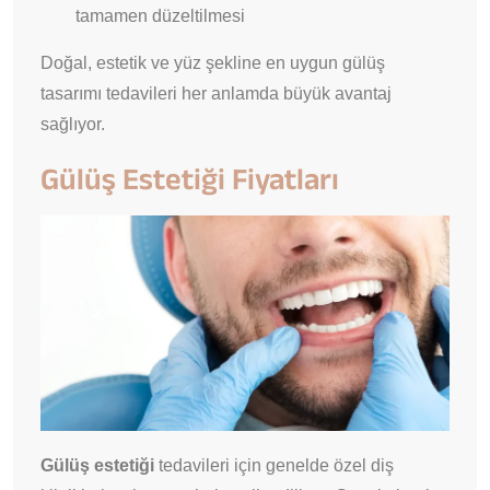
tamamen düzeltilmesi
Doğal, estetik ve yüz şekline en uygun gülüş
tasarımı tedavileri her anlamda büyük avantaj
sağlıyor.
Gülüş Estetiği Fiyatları
Gülüş estetiği
tedavileri için genelde özel diş