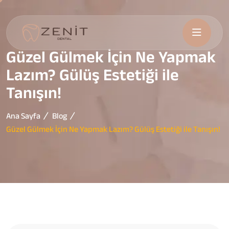
Güzel Gülmek İçin Ne Yapmak
Lazım? Gülüş Estetiği ile
Tanışın!
Ana Sayfa
Blog
Güzel Gülmek İçin Ne Yapmak Lazım? Gülüş Estetiği ile Tanışın!