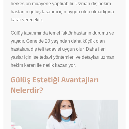
herkes ön muayene yaptırabilir. Uzman diş hekim
hastanın gülüş tasarımı için uygun olup olmadığına
karar verecektir.
Gülüş tasarımında temel faktör hastanın durumu ve
yaşıdır. Genelde 20 yaşından daha küçük olan
hastalara diş teli tedavisi uygun olur. Daha ileri
yaşlar için ise tedavi yöntemleri ve detayları uzman
hekim kararı ile netlik kazanıyor.
Gülüş Estetiği Avantajları
Nelerdir?